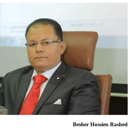
Besher Hossien Rashed