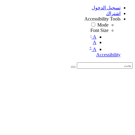
تسجيل الدخول
اشتراك
Accessibility Tools
Mode
Font Size
-
A
A
+
A
Accessibility