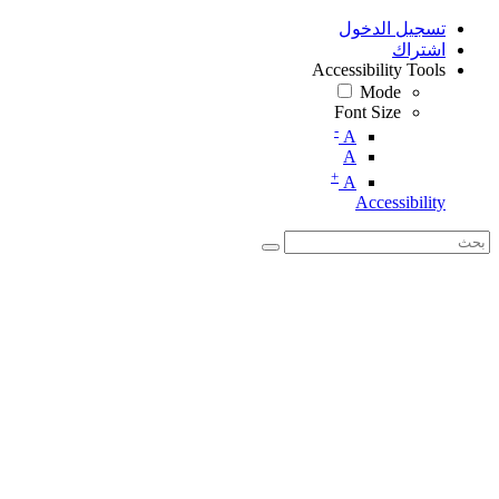
تسجيل الدخول
اشتراك
Accessibility Tools
Mode
Font Size
-
A
A
+
A
Accessibility